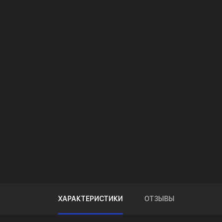
ХАРАКТЕРИСТИКИ
ОТЗЫВЫ