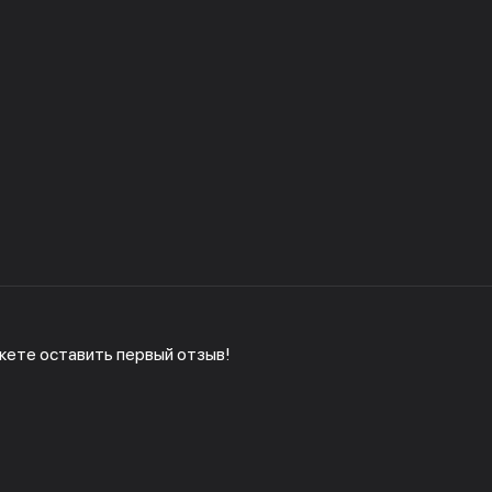
жете оставить первый отзыв!