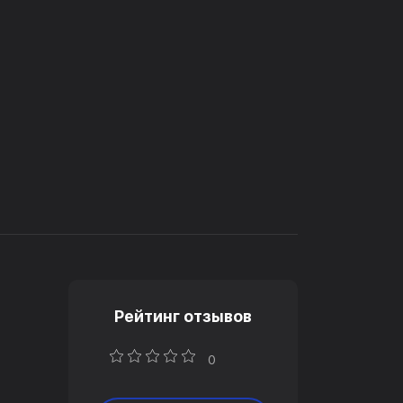
Рейтинг отзывов
0