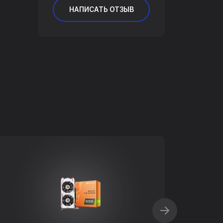
НАПИСАТЬ ОТЗЫВ