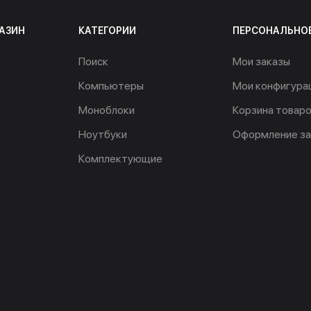
АЗИН
КАТЕГОРИИ
ПЕРСОНАЛЬНО
Поиск
Мои заказы
Компьютеры
Мои конфигура
Моноблоки
Корзина товар
Ноутбуки
Оформление за
Комплектующие