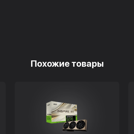
Похожие товары