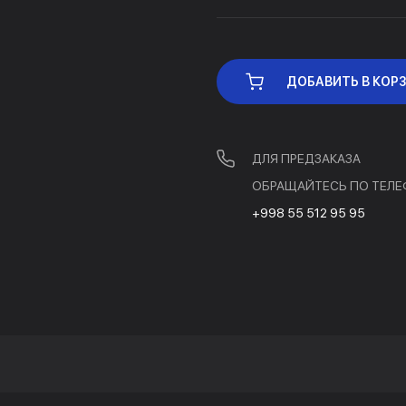
ДОБАВИТЬ В КОР
ДЛЯ ПРЕДЗАКАЗА
ОБРАЩАЙТЕСЬ ПО ТЕЛЕ
+998 55 512 95 95