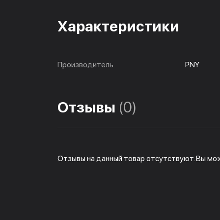
Характеристики
Производитель
PNY
Отзывы
(0)
Отзывы на данный товар отсутствуют. Вы мо