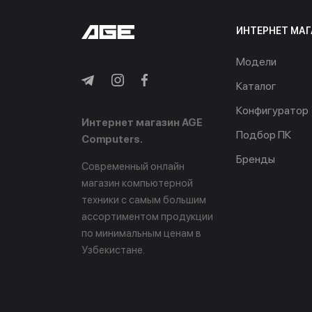
ИНТЕРНЕТ МАГ
Модели
Каталог
Конфигуратор
Интернет магазин AGE
Подбор ПК
Computers.
Бренды
Современный онлайн
магазин компьютерной
техники с самым большим
ассортиментом продукции
по минимальным ценам в
Узбекистане.