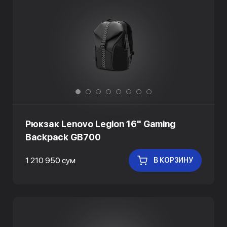
Рюкзак Lenovo Legion 16" Gaming
Backpack GB700
1 210 950 сум
В КОРЗИНУ