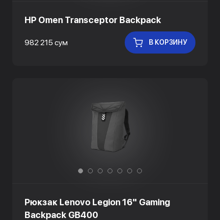
HP Omen Transceptor Backpack
982 215 сум
В КОРЗИНУ
Рюкзак Lenovo Legion 16" Gaming
Backpack GB400