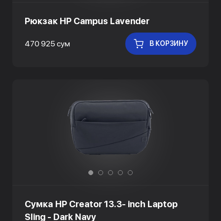
Рюкзак HP Campus Lavender
470 925 сум
В КОРЗИНУ
Сумка HP Creator 13.3- inch Laptop
Sling - Dark Navy