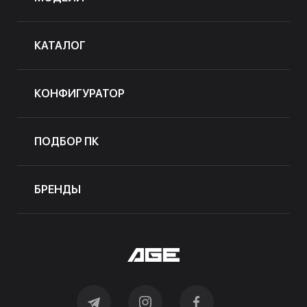
КАТАЛОГ
КОНФИГУРАТОР
ПОДБОР ПК
БРЕНДЫ