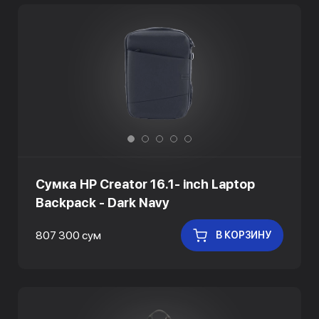
Сумка HP Creator 16.1- inch Laptop
Backpack - Dark Navy
807 300 сум
В КОРЗИНУ