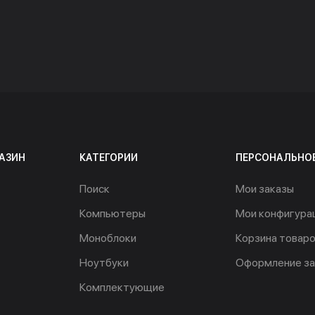
АЗИН
КАТЕГОРИИ
ПЕРСОНАЛЬНО
Поиск
Мои заказы
Компьютеры
Мои конфигура
Моноблоки
Корзина товар
Ноутбуки
Оформление за
Комплектующие