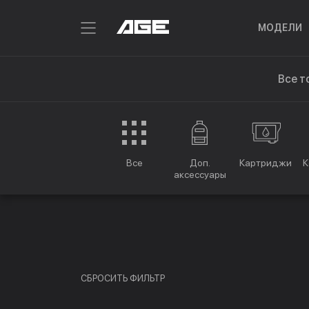
МОДЕЛИ
Все т
Все
Доп.
Картриджи
К
аксессуары
СБРОСИТЬ ФИЛЬТР