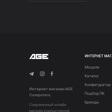
ИНТЕРНЕТ МАГ
Модели
Каталог
Конфигуратор
Интернет магазин AGE
Подбор ПК
Computers.
Бренды
Современный онлайн
магазин компьютерной