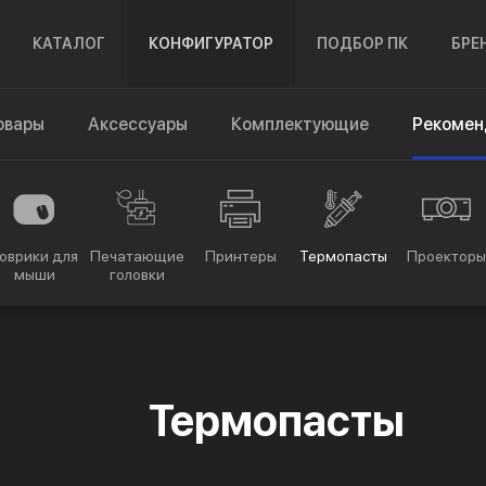
КАТАЛОГ
КОНФИГУРАТОР
ПОДБОР ПК
БРЕ
овары
Аксессуары
Комплектующие
Рекомен
оврики для
Печатающие
Принтеры
Термопасты
Проекторы
мыши
головки
Термопасты