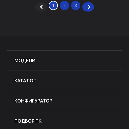
1
2
3
МОДЕЛИ
КАТАЛОГ
КОНФИГУРАТОР
ПОДБОР ПК