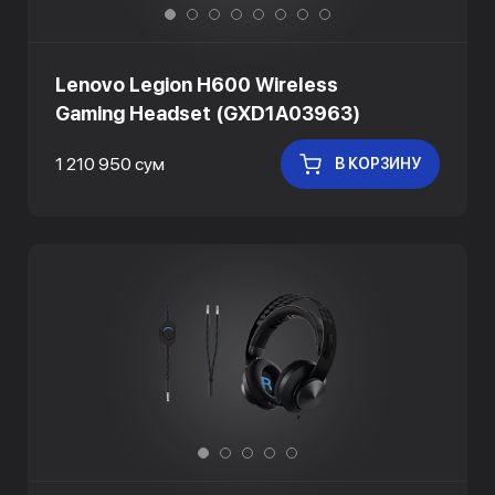
Lenovo Legion H600 Wireless
Gaming Headset (GXD1A03963)
1 210 950 сум
В КОРЗИНУ