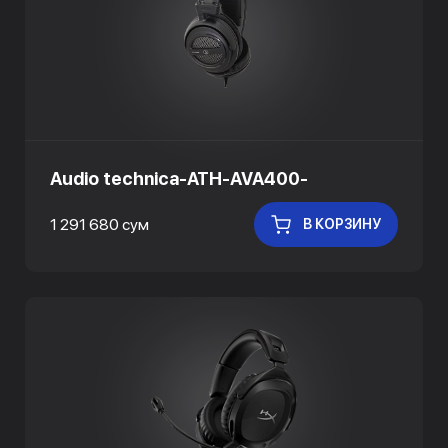
Audio technica-ATH-AVA400-
1 291 680 сум
В КОРЗИНУ