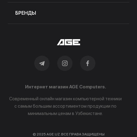
БРЕНДЫ
Интернет магазин AGE Computers.
Современный онлайн магазин компьютерной техники
с самым большим ассортиментом продукции по
минимальным ценам в Узбекистане.
© 2025 AGE.UZ. ВСЕ ПРАВА ЗАЩИЩЕНЫ