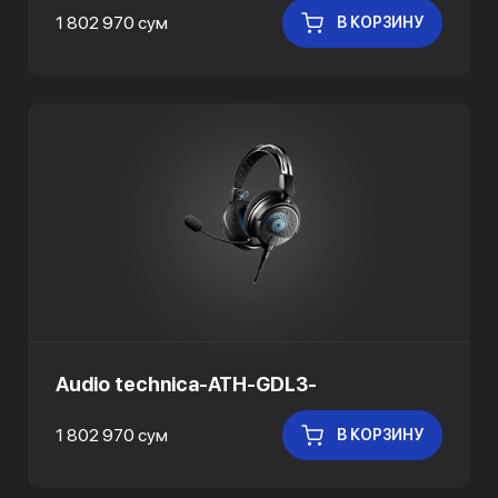
1 802 970 сум
В КОРЗИНУ
Audio technica-ATH-GDL3-
1 802 970 сум
В КОРЗИНУ