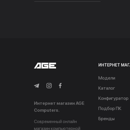
ИНТЕРНЕТ МАГ
Модели
Каталог
Конфигуратор
Интернет магазин AGE
Подбор ПК
Computers.
Бренды
Современный онлайн
магазин компьютерной