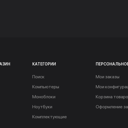
АЗИН
КАТЕГОРИИ
ПЕРСОНАЛЬНО
Поиск
Мои заказы
Компьютеры
Мои конфигура
Моноблоки
Корзина товар
Ноутбуки
Оформление за
Комплектующие