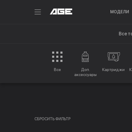
МОДЕЛИ
Все т
Все
Доп.
Картриджи
К
аксессуары
СБРОСИТЬ ФИЛЬТР