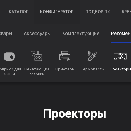
КАТАЛОГ
КОНФИГУРАТОР
ПОДБОР ПК
БРЕ
овары
Аксессуары
Комплектующие
Рекомен
оврики для
Печатающие
Принтеры
Термопасты
Проекторы
мыши
головки
Проекторы