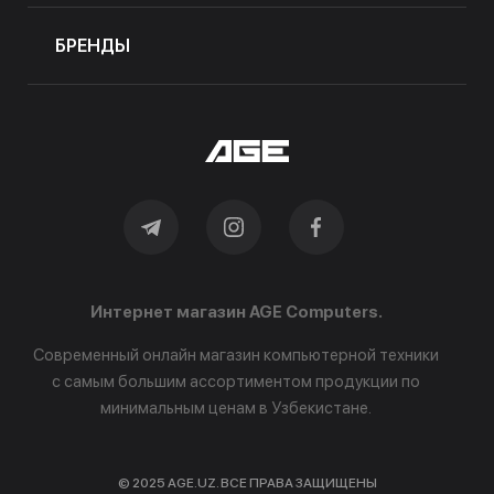
БРЕНДЫ
Интернет магазин AGE Computers.
Современный онлайн магазин компьютерной техники
с самым большим ассортиментом продукции по
минимальным ценам в Узбекистане.
© 2025 AGE.UZ. ВСЕ ПРАВА ЗАЩИЩЕНЫ