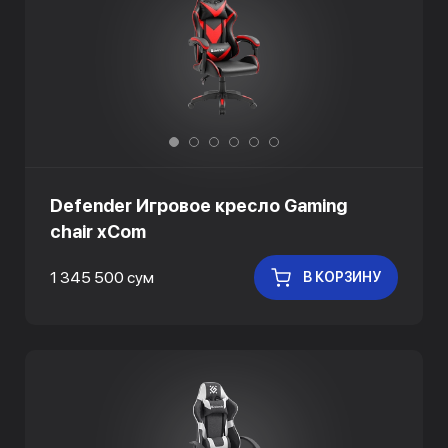
Defender Игровое кресло Gaming
chair xCom
1 345 500 сум
В КОРЗИНУ