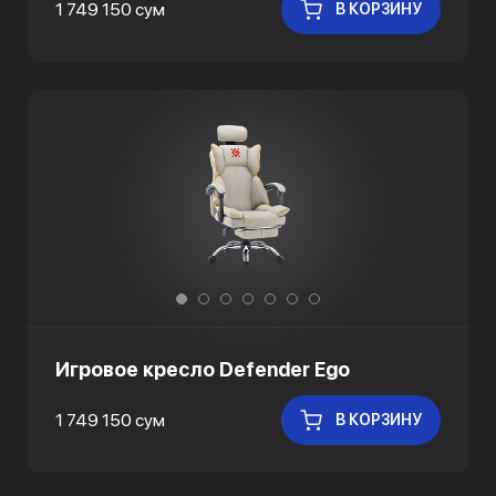
1 749 150 сум
В КОРЗИНУ
Игровое кресло Defender Ego
1 749 150 сум
В КОРЗИНУ