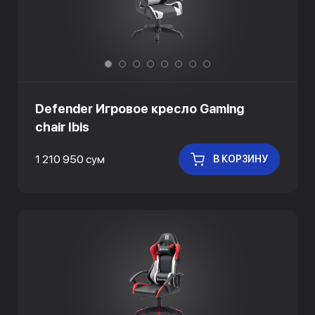
Defender Игровое кресло Gaming
chair Ibis
1 210 950 сум
В КОРЗИНУ