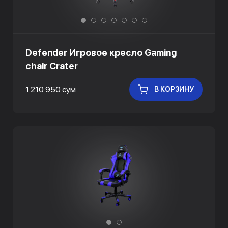
Defender Игровое кресло Gaming
chair Crater
1 210 950 сум
В КОРЗИНУ