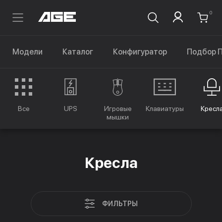
0
Модели
Каталог
Конфигуратор
Подбор 
Все
UPS
Игровые
Клавиатуры
Кресл
мышки
Кресла
ФИЛЬТРЫ