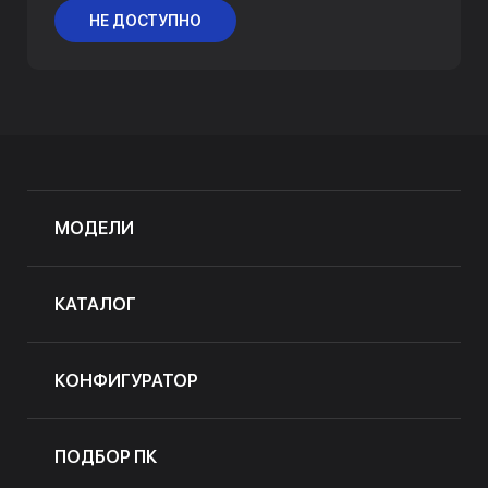
НЕ ДОСТУПНО
МОДЕЛИ
КАТАЛОГ
КОНФИГУРАТОР
ПОДБОР ПК