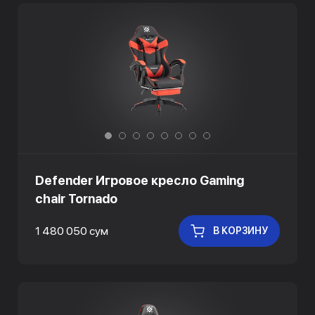
Defender Игровое кресло Gaming
chair Tornado
1 480 050 сум
В КОРЗИНУ