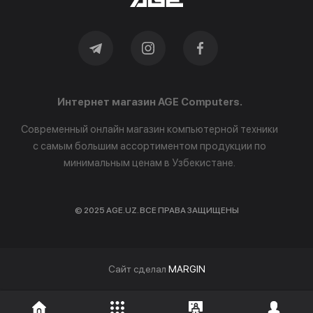
Интернет магазин AGE Computers.
Современный онлайн магазин компьютерной техники
с самым большим ассортиментом продукции по
минимальным ценам в Узбекистане.
© 2025 AGE.UZ. ВСЕ ПРАВА ЗАЩИЩЕНЫ
Cайт сделал
MARGIN