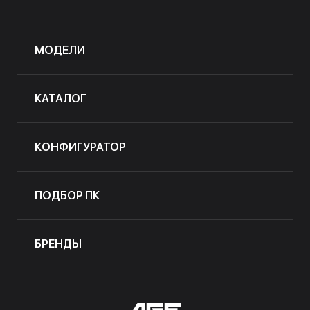
МОДЕЛИ
КАТАЛОГ
КОНФИГУРАТОР
ПОДБОР ПК
БРЕНДЫ