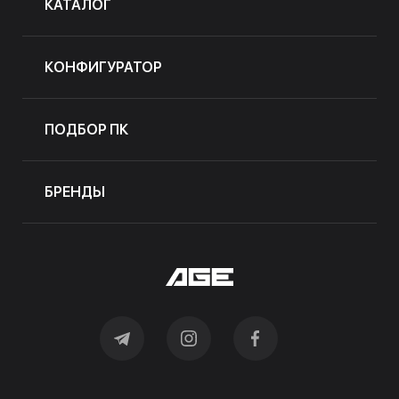
КАТАЛОГ
КОНФИГУРАТОР
ПОДБОР ПК
БРЕНДЫ