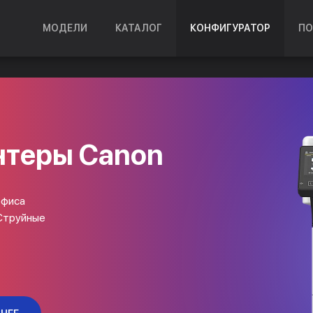
МОДЕЛИ
КАТАЛОГ
КОНФИГУРАТОР
ПО