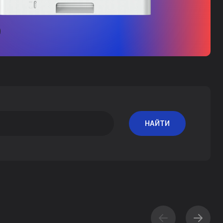
ПОДРОБНЕЕ
НАЙТИ