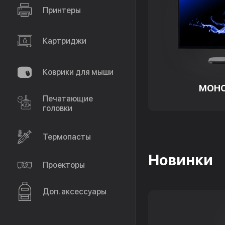
Принтеры
Картриджи
Коврики для мыши
МОН
Печатающие
головки
Термопасты
Новинки
Проекторы
Доп. аксессуары