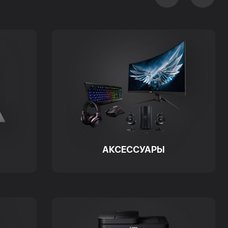
АКСЕССУАРЫ