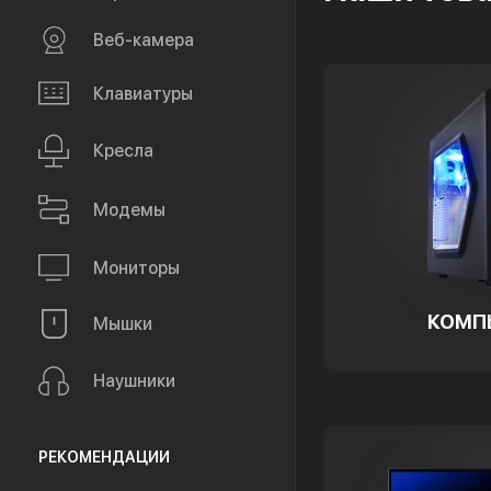
Веб-камера
Клавиатуры
Кресла
Модемы
Мониторы
КОМП
Мышки
Наушники
РЕКОМЕНДАЦИИ