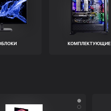
ОБЛОКИ
КОМПЛЕКТУЮЩИЕ