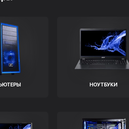
ЬЮТЕРЫ
НОУТБУКИ