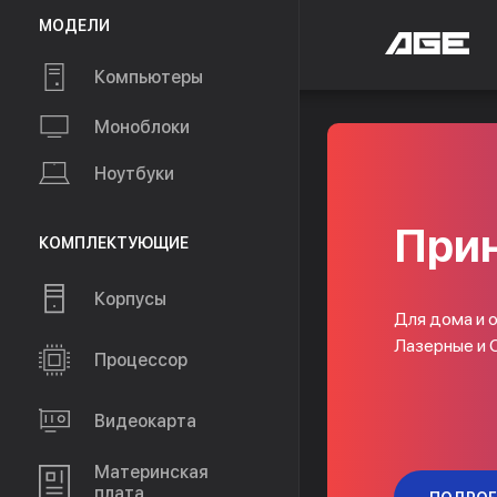
МОДЕЛИ
Компьютеры
Моноблоки
Ноутбуки
КОМПЛЕКТУЮЩИЕ
Корпусы
Процессор
Видеокарта
Материнская
плата