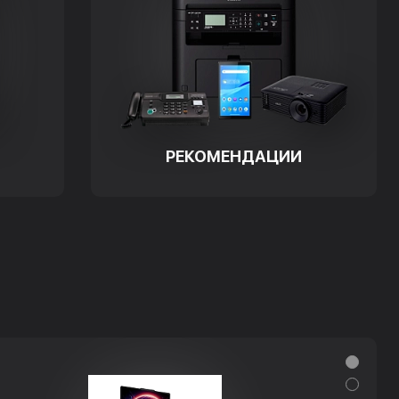
РЕКОМЕНДАЦИИ