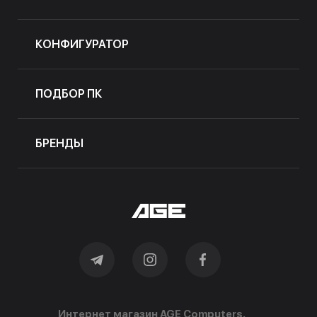
КОНФИГУРАТОР
ПОДБОР ПК
БРЕНДЫ
Интернет магазин AGE Computers.