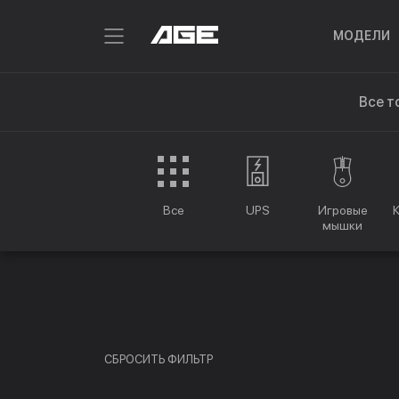
МОДЕЛИ
Все т
Все
UPS
Игровые
мышки
СБРОСИТЬ ФИЛЬТР