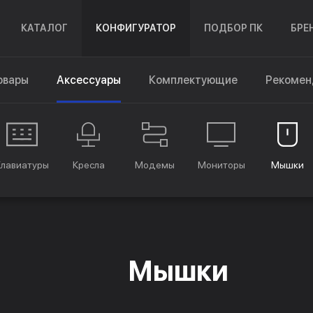
КАТАЛОГ
КОНФИГУРАТОР
ПОДБОР ПК
БРЕ
овары
Аксессуары
Комплектующие
Рекомен
Клавиатуры
Кресла
Модемы
Мониторы
Мышки
Мышки