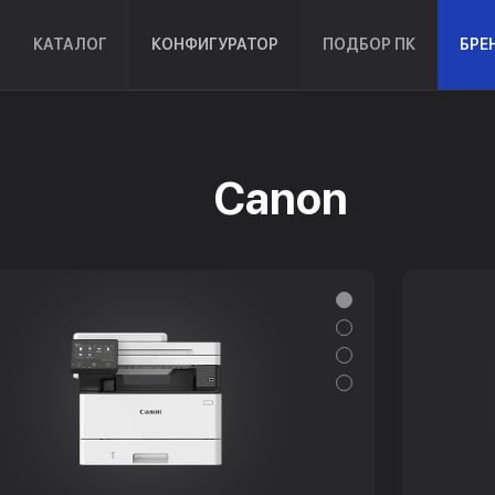
КАТАЛОГ
КОНФИГУРАТОР
ПОДБОР ПК
БРЕ
Canon