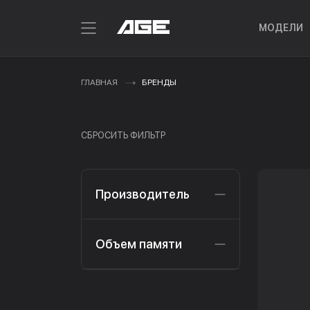
МОДЕЛИ
ГЛАВНАЯ
БРЕНДЫ
СБРОСИТЬ ФИЛЬТР
Производитель
Объем памяти