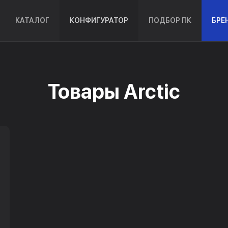
КАТАЛОГ
КОНФИГУРАТОР
ПОДБОР ПК
БРЕ
Товары Arctic