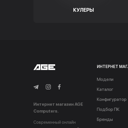
КУЛЕРЫ
ИНТЕРНЕТ МАГ
Модели
Каталог
Конфигуратор
Интернет магазин AGE
Подбор ПК
Computers.
Бренды
Современный онлайн