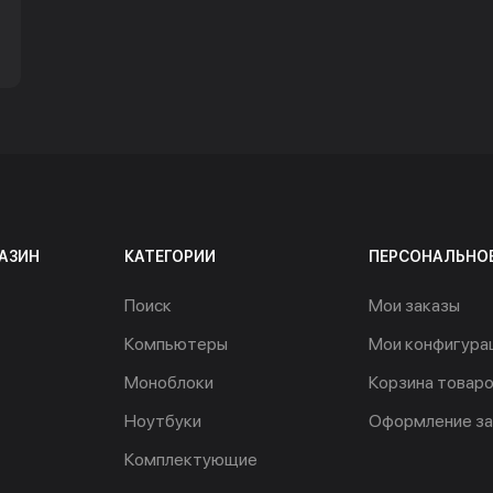
АЗИН
КАТЕГОРИИ
ПЕРСОНАЛЬНО
Поиск
Мои заказы
Компьютеры
Мои конфигура
Моноблоки
Корзина товар
Ноутбуки
Оформление за
Комплектующие