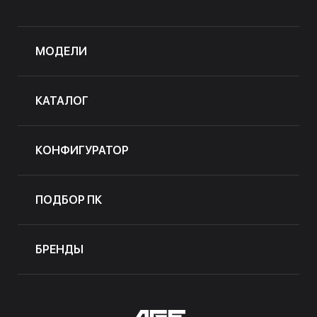
МОДЕЛИ
КАТАЛОГ
КОНФИГУРАТОР
ПОДБОР ПК
БРЕНДЫ