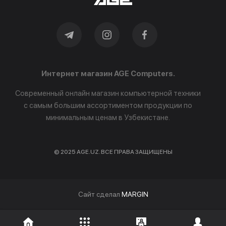
Интернет магазин AGE Computers.
Современный онлайн магазин компьютерной техники
с самым большим ассортиментом продукции по
минимальным ценам в Узбекистане.
© 2025 AGE.UZ. ВСЕ ПРАВА ЗАЩИЩЕНЫ
Cайт сделал
MARGIN