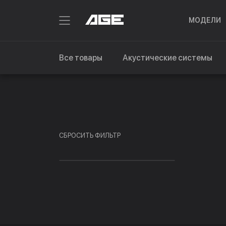
МОДЕЛИ
Все товары
Акустические системы
СБРОСИТЬ ФИЛЬТР