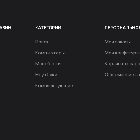
АЗИН
КАТЕГОРИИ
ПЕРСОНАЛЬНО
Поиск
Мои заказы
Компьютеры
Мои конфигура
Моноблоки
Корзина товар
Ноутбуки
Оформление за
Комплектующие