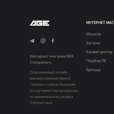
ИНТЕРНЕТ МАГ
Модели
Каталог
Конфигуратор
Интернет магазин AGE
Подбор ПК
Computers.
Бренды
Современный онлайн
магазин компьютерной
техники с самым большим
ассортиментом продукции
по минимальным ценам в
Узбекистане.