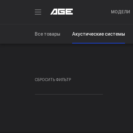
МОДЕЛИ
Все товары
Акустические системы
СБРОСИТЬ ФИЛЬТР