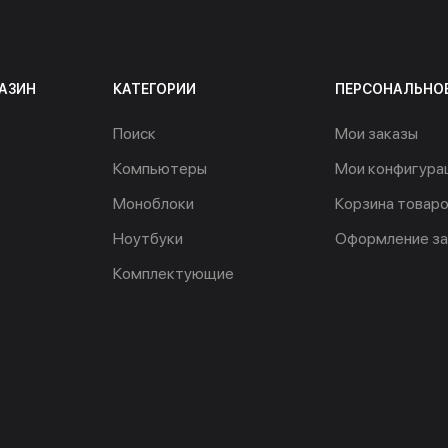
АЗИН
КАТЕГОРИИ
ПЕРСОНАЛЬНО
Поиск
Мои заказы
Компьютеры
Мои конфигура
Моноблоки
Корзина товар
Ноутбуки
Оформление за
Комплектующие