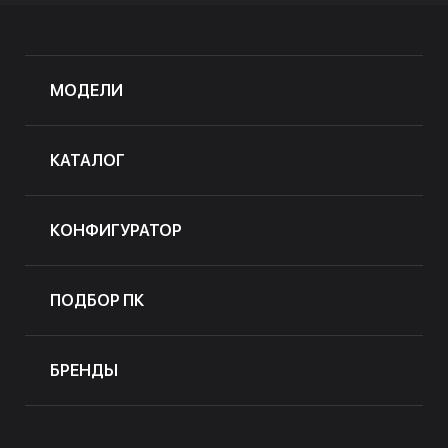
МОДЕЛИ
КАТАЛОГ
КОНФИГУРАТОР
ПОДБОР ПК
БРЕНДЫ