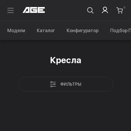
0
Модели
Каталог
Конфигуратор
Подбор 
Кресла
ФИЛЬТРЫ