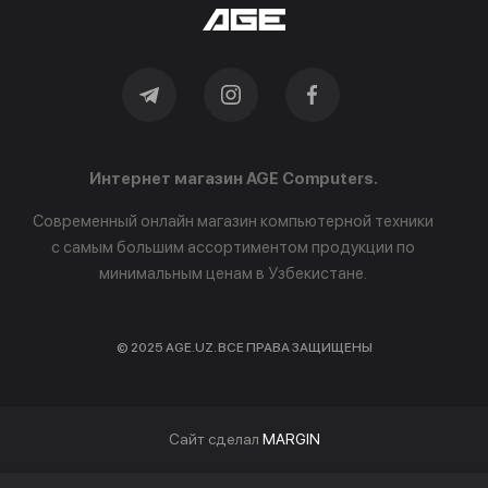
Интернет магазин AGE Computers.
Современный онлайн магазин компьютерной техники
с самым большим ассортиментом продукции по
минимальным ценам в Узбекистане.
© 2025 AGE.UZ. ВСЕ ПРАВА ЗАЩИЩЕНЫ
Cайт сделал
MARGIN