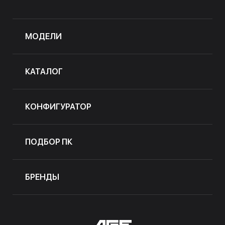
МОДЕЛИ
КАТАЛОГ
КОНФИГУРАТОР
ПОДБОР ПК
БРЕНДЫ