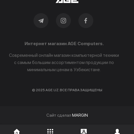
Интернет магазин AGE Computers.
Современный онлайн магазин компьютерной техники
с самым большим ассортиментом продукции по
минимальным ценам в Узбекистане.
© 2025 AGE.UZ. ВСЕ ПРАВА ЗАЩИЩЕНЫ
Cайт сделал
MARGIN