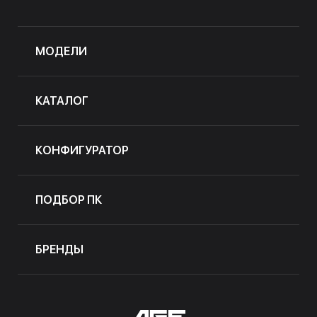
МОДЕЛИ
КАТАЛОГ
КОНФИГУРАТОР
ПОДБОР ПК
БРЕНДЫ