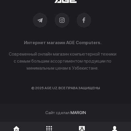
Интернет магазин AGE Computers.
Современный онлайн магазин компьютерной техники
с самым большим ассортиментом продукции по
минимальным ценам в Узбекистане.
© 2025 AGE.UZ. ВСЕ ПРАВА ЗАЩИЩЕНЫ
Cайт сделал
MARGIN