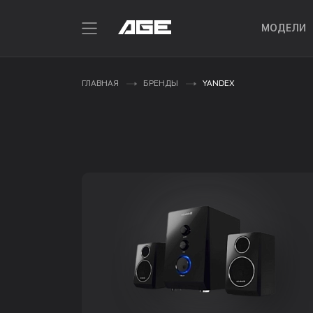
МОДЕЛИ
ГЛАВНАЯ
БРЕНДЫ
YANDEX