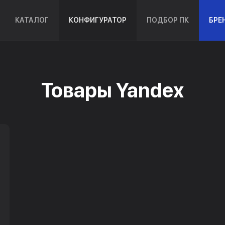
КАТАЛОГ
КОНФИГУРАТОР
ПОДБОР ПК
БРЕ
Товары Yandex