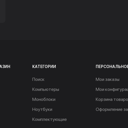
АЗИН
КАТЕГОРИИ
ПЕРСОНАЛЬНО
Поиск
Мои заказы
Компьютеры
Мои конфигура
Моноблоки
Корзина товар
Ноутбуки
Оформление за
Комплектующие