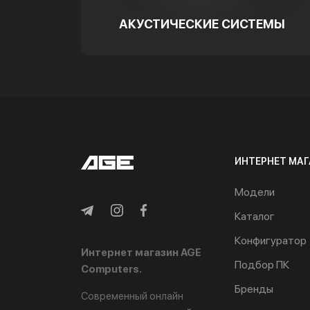
АКУСТИЧЕСКИЕ СИСТЕМЫ
ИНТЕРНЕТ МАГ
Модели
Каталог
Конфигуратор
Интернет магазин AGE
Подбор ПК
Computers.
Бренды
Современный онлайн