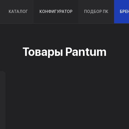
КАТАЛОГ
КОНФИГУРАТОР
ПОДБОР ПК
БРЕ
Товары Pantum