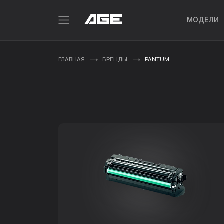
МОДЕЛИ
ГЛАВНАЯ
БРЕНДЫ
PANTUM