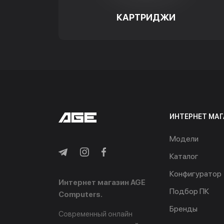
КАРТРИДЖИ
ИНТЕРНЕТ МАГ
Модели
Каталог
Конфигуратор
Интернет магазин AGE
Подбор ПК
Computers.
Бренды
Современный онлайн