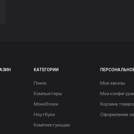
АЗИН
КАТЕГОРИИ
ПЕРСОНАЛЬНО
Поиск
Мои заказы
Компьютеры
Мои конфигура
Моноблоки
Корзина товар
Ноутбуки
Оформление за
Комплектующие