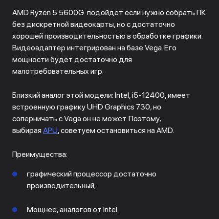
AMD Ryzen 5 5600G подойдет если нужно собрать ПК
без дискретной видеокарты, но с достаточно
хорошей производительностью в обработке графики.
Видеоадаптер интегрирован на базе Vega. Его
мощности будет достаточно для
малотребовательных игр.
Близкий аналог этой модели: Intel, i5-12400, имеет
встроенную графику UHD Graphics 730, но
соперничать с Vega он не может. Поэтому,
выбирая
APU
, советуем остановиться на AMD.
Преимущества:
графический процессор достаточно
производительный;
Мощнее, аналогов от Intel.