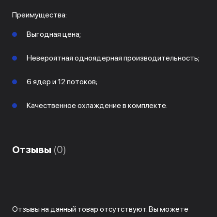
Преимущества:
Выгодная цена;
Невероятная одноядерная производительность;
6 ядер и 12 потоков;
Качественное охлаждение в комплекте.
Отзывы
(0)
Отзывы на данный товар отсутствуют. Вы можете