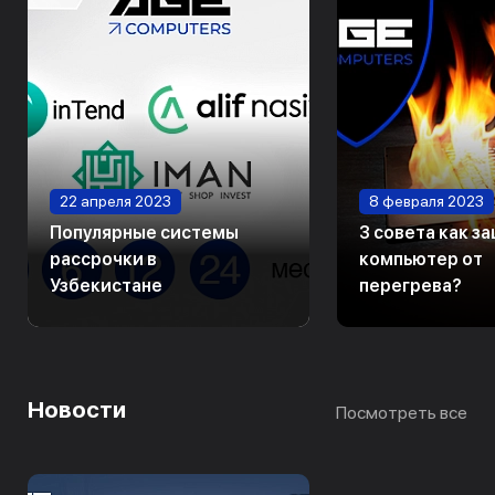
22 апреля 2023
8 февраля 2023
Популярные системы
3 совета как з
рассрочки в
компьютер от
Узбекистане
перегрева?
Новости
Посмотреть все