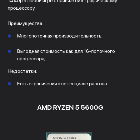
1440p в любой игре с привязкой к графическому
процессору.
Преимущества:
Многопоточная производительность;
Выгодная стоимость как для 16-поточного
процессора;
Недостатки:
Есть ограничения в потенциале разгона.
AMD RYZEN 5 5600G