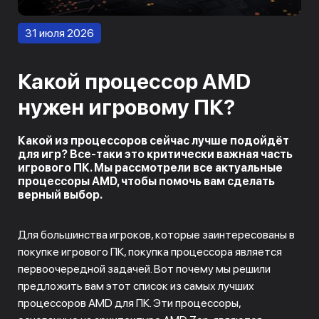
31 июля 2026
Какой процессор AMD
нужен игровому ПК?
Какой из процессоров сейчас лучше подойдёт
для игр? Все-таки это критически важная часть
игрового ПК. Мы рассмотрели все актуальные
процессоры AMD, чтобы помочь вам сделать
верный выбор.
Для большинства игроков, которые заинтересованы в
покупке игрового ПК, покупка процессора является
первоочередной задачей. Вот почему мы решили
предложить вам этот список из самых лучших
процессоров AMD для ПК. Эти процессоры,