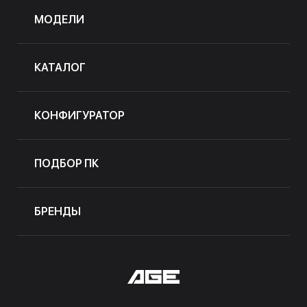
МОДЕЛИ
КАТАЛОГ
КОНФИГУРАТОР
ПОДБОР ПК
БРЕНДЫ