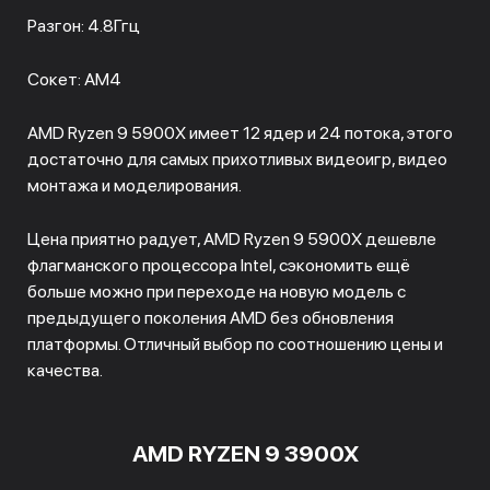
Разгон: 4.8Ггц
Сокет: АМ4
AMD Ryzen 9 5900X имеет 12 ядер и 24 потока, этого
достаточно для самых прихотливых видеоигр, видео
монтажа и моделирования.
Цена приятно радует, AMD Ryzen 9 5900X дешевле
флагманского процессора Intel, сэкономить ещё
больше можно при переходе на новую модель с
предыдущего поколения AMD без обновления
платформы. Отличный выбор по соотношению цены и
качества.
AMD RYZEN 9 3900X