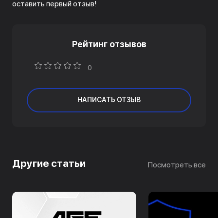
оставить первый отзыв!
Рейтинг отзывов
0
НАПИСАТЬ ОТЗЫВ
Другие статьи
Посмотреть все