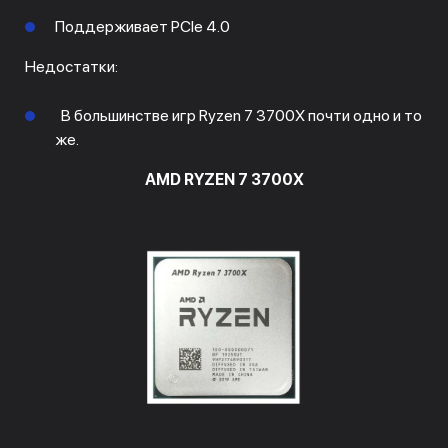
Поддерживает PCIe 4.0
Недостатки:
В большинстве игр Ryzen 7 3700X почти одно и то
же.
AMD RYZEN 7 3700X