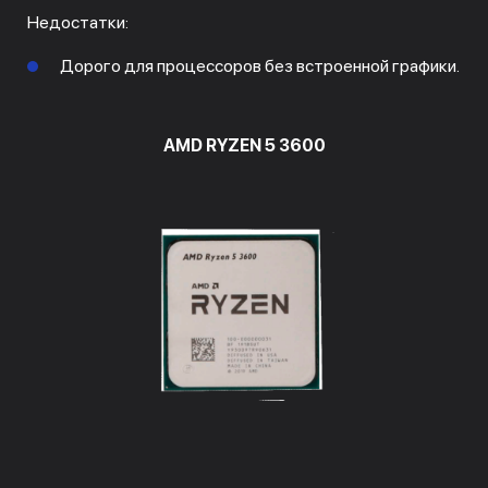
Недостатки:
Дорого для процессоров без встроенной графики.
AMD RYZEN 5 3600