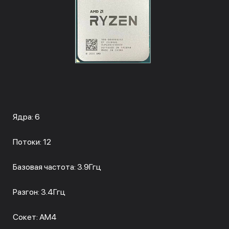
Ядра: 6
Потоки: 12
Базовая частота: 3.9Ггц
Разгон: 3.4Ггц
Сокет: АМ4