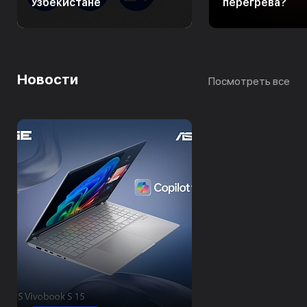
Узбекистане
перегрева?
Новости
Посмотреть все