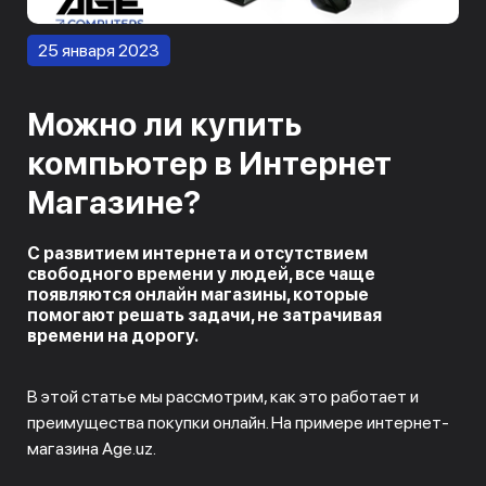
25 января 2023
Можно ли купить
компьютер в Интернет
Магазине?
С развитием интернета и отсутствием
свободного времени у людей, все чаще
появляются онлайн магазины, которые
помогают решать задачи, не затрачивая
времени на дорогу.
В этой статье мы рассмотрим, как это работает и
преимущества покупки онлайн. На примере интернет-
магазина Age.uz.