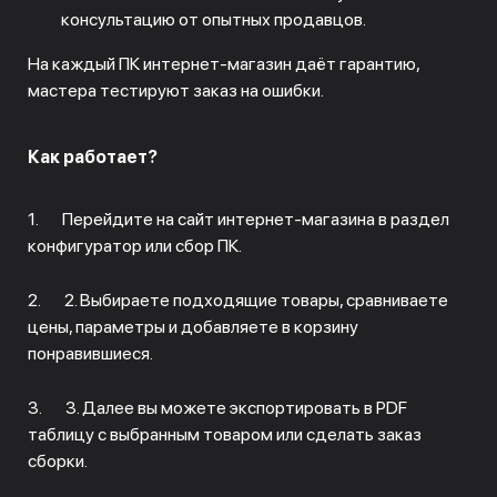
консультацию от опытных продавцов.
На каждый ПК интернет-магазин даёт гарантию,
мастера тестируют заказ на ошибки.
Как работает?
1. Перейдите на сайт интернет-магазина в раздел
конфигуратор или сбор ПК.
2. 2. Выбираете подходящие товары, сравниваете
цены, параметры и добавляете в корзину
понравившиеся.
3. 3. Далее вы можете экспортировать в PDF
таблицу с выбранным товаром или сделать заказ
сборки.