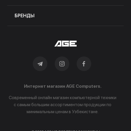
БРЕНДЫ
Интернет магазин AGE Computers.
Современный онлайн магазин компьютерной техники
с самым большим ассортиментом продукции по
минимальным ценам в Узбекистане.