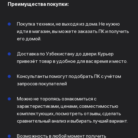
Преимущества покупки:
Покупка техники, не выходя из дома. Не нужно
идти в магазин, вы можете заказать ПК и получить
его домой.
Доставка по Узбекистану до двери. Курьер
привезёт товар в удобное для вас время и место.
Консультанты помогут подобрать ПК с учётом
запросов покупателей
Можно не торопясь ознакомиться с
характеристиками, ценами, совместимостью
комплектующих, посмотреть отзывы, сделать
сравнительный анализ и выбирать лучший вариант.
Возможность в любой момент получить