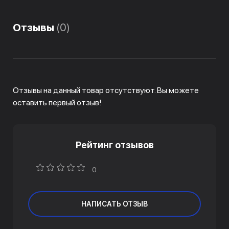
Отзывы
(0)
Отзывы на данный товар отсутствуют. Вы можете
оставить первый отзыв!
Рейтинг отзывов
0
НАПИСАТЬ ОТЗЫВ