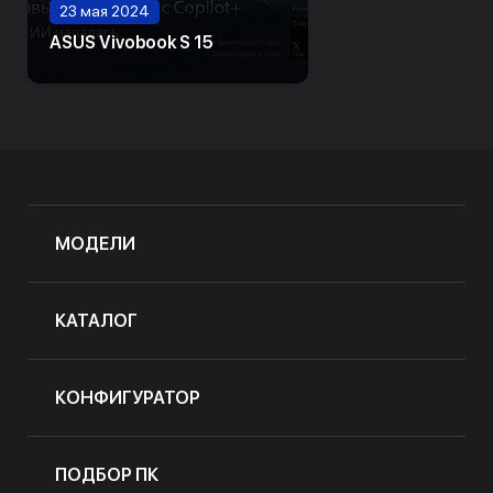
23 мая 2024
ASUS Vivobook S 15
МОДЕЛИ
КАТАЛОГ
КОНФИГУРАТОР
ПОДБОР ПК