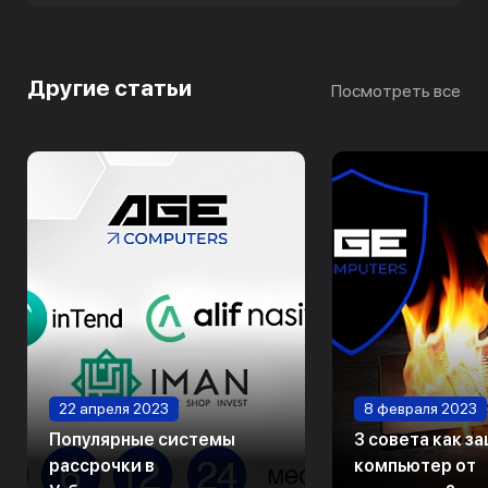
Другие статьи
Посмотреть все
22 апреля 2023
8 февраля 2023
Популярные системы
3 совета как з
рассрочки в
компьютер от