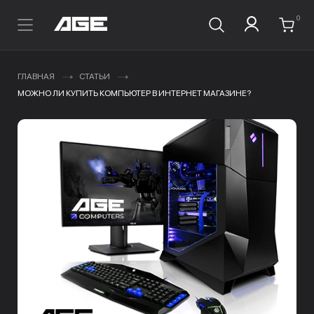
0
ГЛАВНАЯ
СТАТЬИ
МОЖНО ЛИ КУПИТЬ КОМПЬЮТЕР В ИНТЕРНЕТ МАГАЗИНЕ?