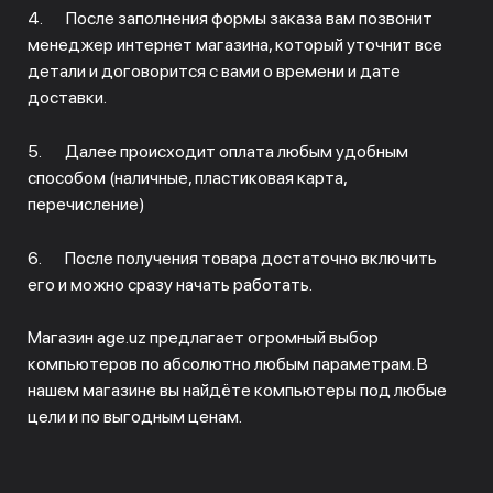
4. После заполнения формы заказа вам позвонит
менеджер интернет магазина, который уточнит все
детали и договорится с вами о времени и дате
доставки.
5. Далее происходит оплата любым удобным
способом (наличные, пластиковая карта,
перечисление)
6. После получения товара достаточно включить
его и можно сразу начать работать.
Магазин age.uz предлагает огромный выбор
компьютеров по абсолютно любым параметрам. В
нашем магазине вы найдёте компьютеры под любые
цели и по выгодным ценам.