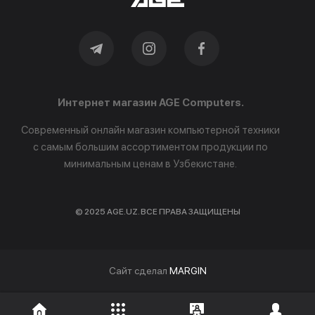
Интернет магазин AGE Computers.
Современный онлайн магазин компьютерной техники
с самым большим ассортиментом продукции по
минимальным ценам в Узбекистане.
© 2025 AGE.UZ. ВСЕ ПРАВА ЗАЩИЩЕНЫ
Cайт сделал
MARGIN