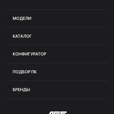
МОДЕЛИ
КАТАЛОГ
КОНФИГУРАТОР
ПОДБОР ПК
БРЕНДЫ