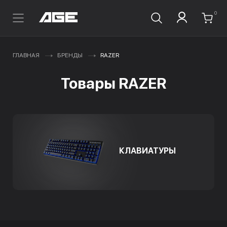
0
ГЛАВНАЯ
БРЕНДЫ
RAZER
Товары RAZER
КЛАВИАТУРЫ