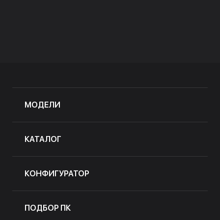
МОДЕЛИ
КАТАЛОГ
КОНФИГУРАТОР
ПОДБОР ПК