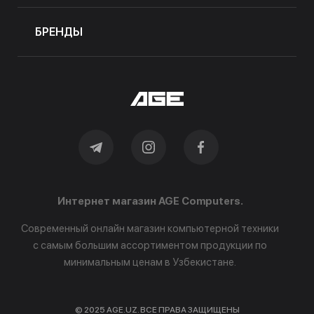
БРЕНДЫ
Интернет магазин AGE Computers.
Современный онлайн магазин компьютерной техники
с самым большим ассортиментом продукции по
минимальным ценам в Узбекистане.
© 2025 AGE.UZ. ВСЕ ПРАВА ЗАЩИЩЕНЫ