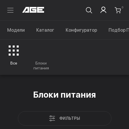
0
Модели
Каталог
Конфигуратор
Подбор 
Все
Блоки
питания
Блоки питания
ФИЛЬТРЫ