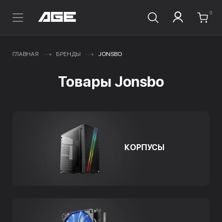
0
ГЛАВНАЯ
БРЕНДЫ
JONSBO
Товары Jonsbo
КОРПУСЫ