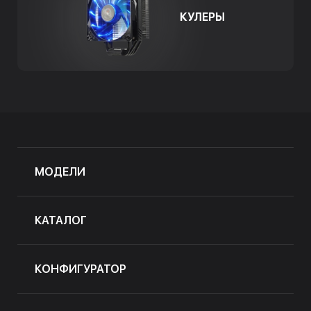
КУЛЕРЫ
МОДЕЛИ
КАТАЛОГ
КОНФИГУРАТОР