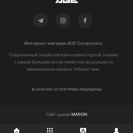
Интернет магазин AGE Computers.
Современный онлайн магазин компьютерной техники
с самым большим ассортиментом продукции по
минимальным ценам в Узбекистане.
© 2025 AGE.UZ. ВСЕ ПРАВА ЗАЩИЩЕНЫ
Cайт сделал
MARGIN