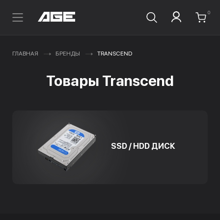
0
ГЛАВНАЯ
БРЕНДЫ
TRANSCEND
Товары Transcend
SSD / HDD ДИСК