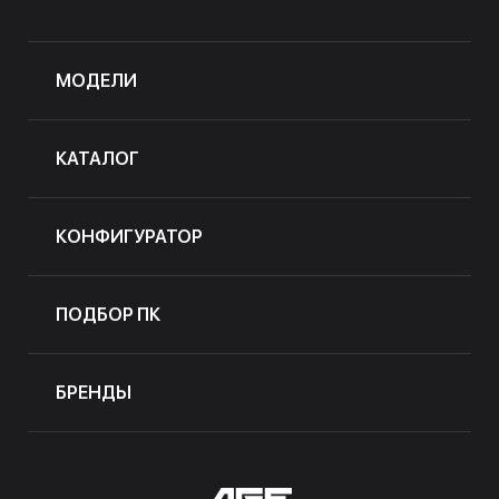
МОДЕЛИ
КАТАЛОГ
КОНФИГУРАТОР
ПОДБОР ПК
БРЕНДЫ