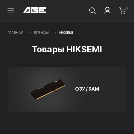
0
ГЛАВНАЯ
БРЕНДЫ
HIKSEMI
Товары HIKSEMI
ОЗУ / RAM