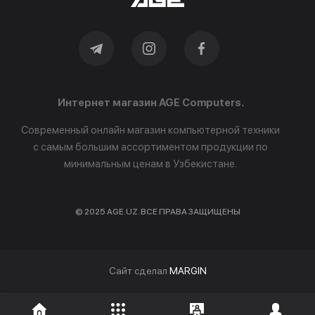
Интернет магазин AGE Computers.
Современный онлайн магазин компьютерной техники
с самым большим ассортиментом продукции по
минимальным ценам в Узбекистане.
© 2025 AGE.UZ. ВСЕ ПРАВА ЗАЩИЩЕНЫ
Cайт сделал
MARGIN