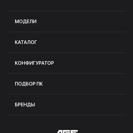
МОДЕЛИ
КАТАЛОГ
КОНФИГУРАТОР
ПОДБОР ПК
БРЕНДЫ