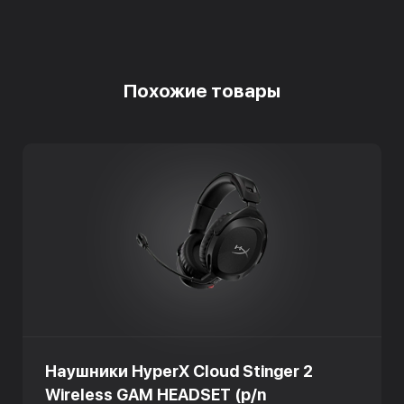
Похожие товары
Наушники HyperX Cloud Stinger 2
Wireless GAM HEADSET (p/n