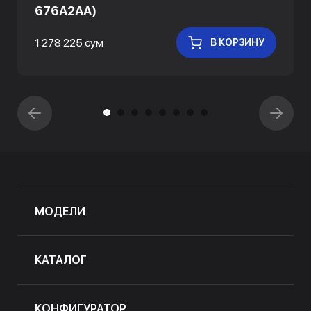
676A2AA)
1 278 225 сум
В КОРЗИНУ
МОДЕЛИ
КАТАЛОГ
КОНФИГУРАТОР