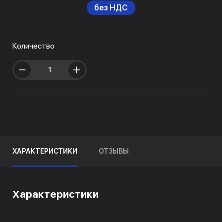
без НДС
Количество
ХАРАКТЕРИСТИКИ
ОТЗЫВЫ
Характеристики