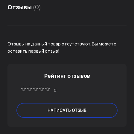
Отзывы
(0)
Отзывы на данный товар отсутствуют. Вы можете
оставить первый отзыв!
Рейтинг отзывов
0
НАПИСАТЬ ОТЗЫВ