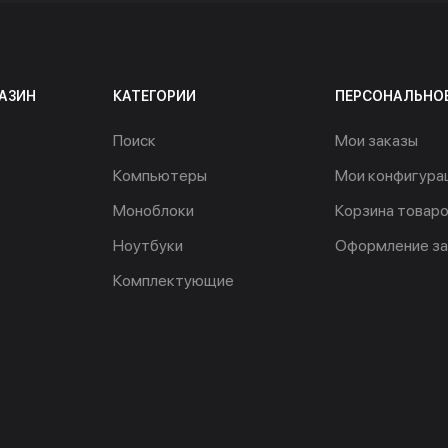
АЗИН
КАТЕГОРИИ
ПЕРСОНАЛЬНО
Поиск
Мои заказы
Компьютеры
Мои конфигура
Моноблоки
Корзина товар
Ноутбуки
Оформление за
Комплектующие