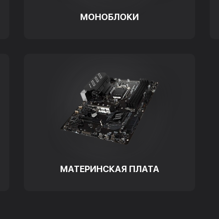
МОНОБЛОКИ
МАТЕРИНСКАЯ ПЛАТА