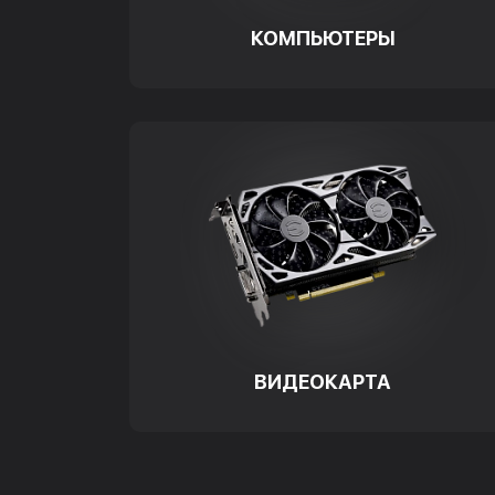
КОМПЬЮТЕРЫ
ВИДЕОКАРТА