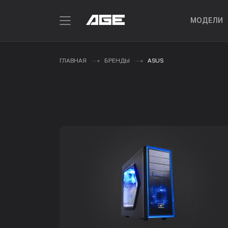
МОДЕЛИ
ГЛАВНАЯ
БРЕНДЫ
ASUS