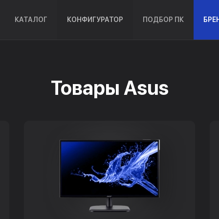
КАТАЛОГ
КОНФИГУРАТОР
ПОДБОР ПК
БРЕ
Товары Asus