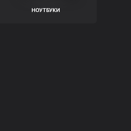
НОУТБУКИ