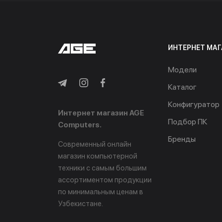
ИНТЕРНЕТ МАГ
Модели
Каталог
Конфигуратор
Интернет магазин AGE
Подбор ПК
Computers.
Бренды
Современный онлайн
магазин компьютерной
техники с самым большим
ассортиментом продукции
по минимальным ценам в
Узбекистане.