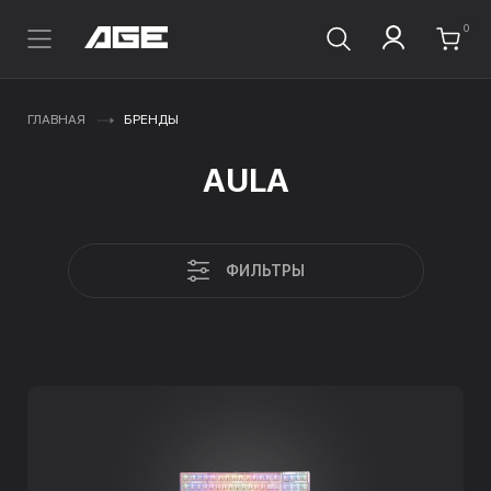
0
ГЛАВНАЯ
БРЕНДЫ
AULA
ФИЛЬТРЫ