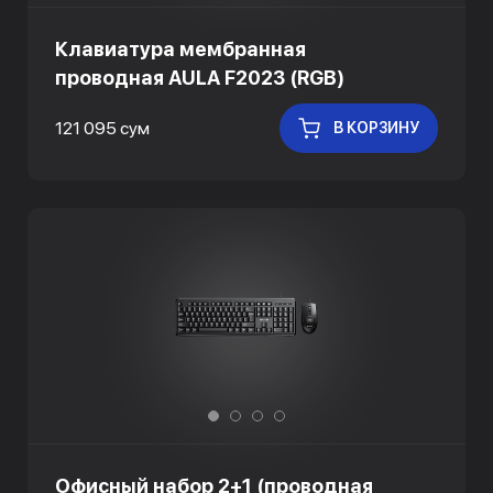
Клавиатура мембранная
проводная AULA F2023 (RGB)
121 095 сум
В КОРЗИНУ
Офисный набор 2+1 (проводная