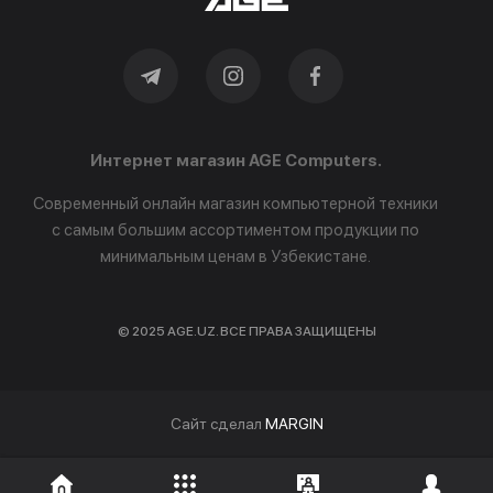
Интернет магазин AGE Computers.
Современный онлайн магазин компьютерной техники
с самым большим ассортиментом продукции по
минимальным ценам в Узбекистане.
© 2025 AGE.UZ. ВСЕ ПРАВА ЗАЩИЩЕНЫ
Cайт сделал
MARGIN