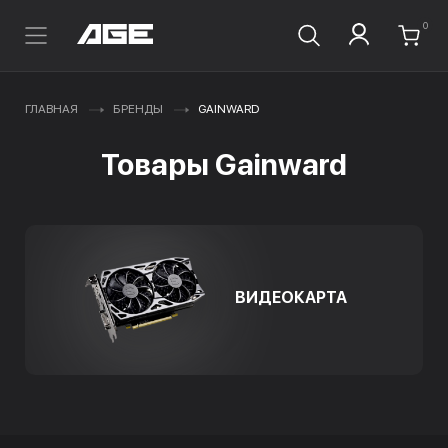
0
ГЛАВНАЯ
БРЕНДЫ
GAINWARD
Товары Gainward
ВИДЕОКАРТА