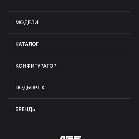
МОДЕЛИ
КАТАЛОГ
КОНФИГУРАТОР
ПОДБОР ПК
БРЕНДЫ