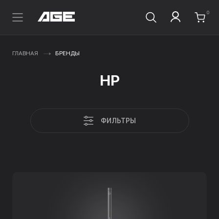
0
ГЛАВНАЯ
БРЕНДЫ
HP
ФИЛЬТРЫ