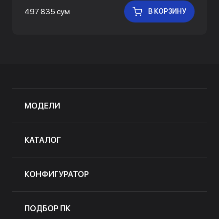
497 835 сум
В КОРЗИНУ
МОДЕЛИ
КАТАЛОГ
КОНФИГУРАТОР
ПОДБОР ПК