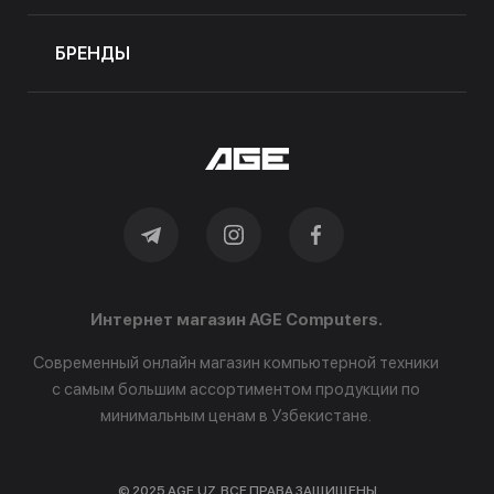
БРЕНДЫ
Интернет магазин AGE Computers.
Современный онлайн магазин компьютерной техники
с самым большим ассортиментом продукции по
минимальным ценам в Узбекистане.
© 2025 AGE.UZ. ВСЕ ПРАВА ЗАЩИЩЕНЫ