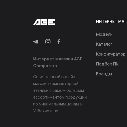
ИНТЕРНЕТ МАГ
Модели
Каталог
Конфигуратор
Интернет магазин AGE
Подбор ПК
Computers.
Бренды
Современный онлайн
магазин компьютерной
техники с самым большим
ассортиментом продукции
по минимальным ценам в
Узбекистане.