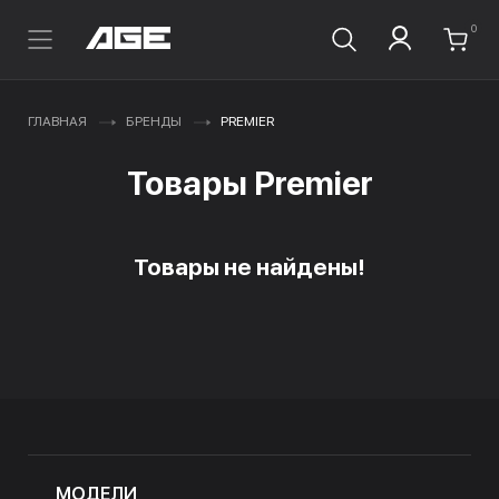
0
ГЛАВНАЯ
БРЕНДЫ
PREMIER
Товары Premier
Товары не найдены!
МОДЕЛИ