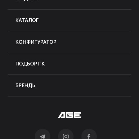
КАТАЛОГ
КОНФИГУРАТОР
ПОДБОР ПК
БРЕНДЫ