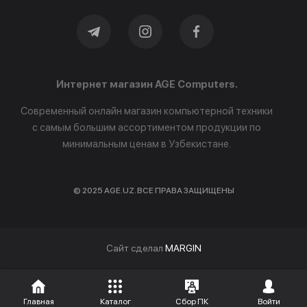
Интернет магазин AGE Computers.
Современный онлайн магазин компьютерной техники
с самым большим ассортиментом продукции по
минимальным ценам в Узбекистане.
© 2025 AGE.UZ. ВСЕ ПРАВА ЗАЩИЩЕНЫ
Cайт сделал
MARGIN
Главная
Каталог
Сбор ПК
Войти