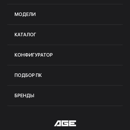
МОДЕЛИ
КАТАЛОГ
КОНФИГУРАТОР
ПОДБОР ПК
БРЕНДЫ