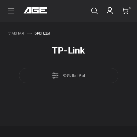
0
ГЛАВНАЯ
БРЕНДЫ
TP-Link
ФИЛЬТРЫ