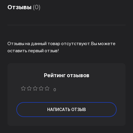
Отзывы
(0)
Отзывы на данный товар отсутствуют. Вы можете
оставить первый отзыв!
Рейтинг отзывов
0
НАПИСАТЬ ОТЗЫВ