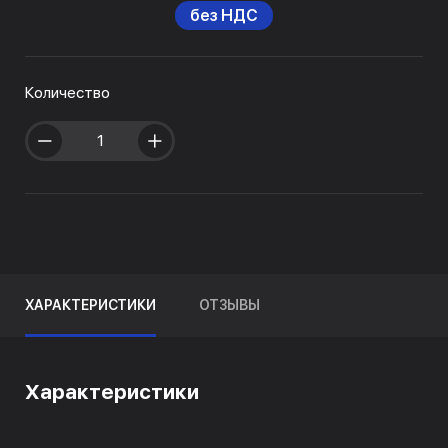
без НДС
Количество
ХАРАКТЕРИСТИКИ
ОТЗЫВЫ
Характеристики