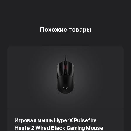
Похожие товары
Игровая мышь HyperX Pulsefire
Haste 2 Wired Black Gaming Mouse