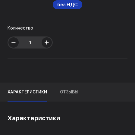
без НДС
Количество
ХАРАКТЕРИСТИКИ
ОТЗЫВЫ
Характеристики