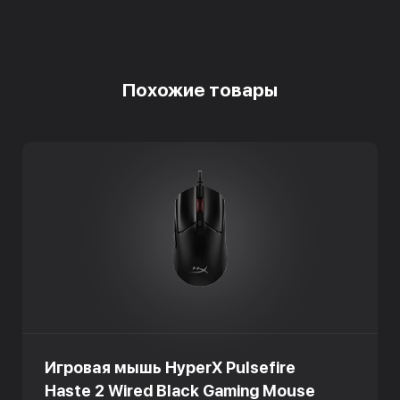
Похожие товары
Игровая мышь HyperX Pulsefire
Haste 2 Wired Black Gaming Mouse