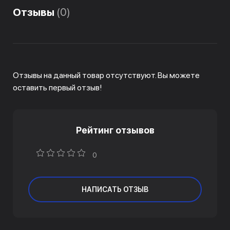
Отзывы
(0)
Отзывы на данный товар отсутствуют. Вы можете
оставить первый отзыв!
Рейтинг отзывов
0
НАПИСАТЬ ОТЗЫВ