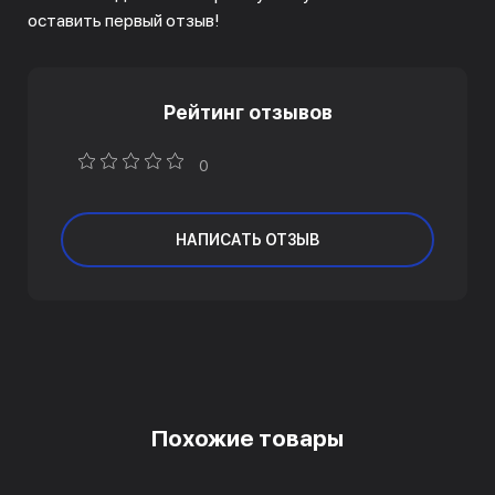
оставить первый отзыв!
Рейтинг отзывов
0
НАПИСАТЬ ОТЗЫВ
Похожие товары