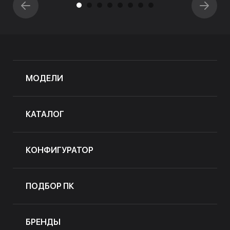
МОДЕЛИ
КАТАЛОГ
КОНФИГУРАТОР
ПОДБОР ПК
БРЕНДЫ