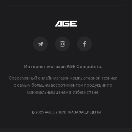
Интернет магазин AGE Computers.
Современный онлайн магазин компьютерной техники
с самым большим ассортиментом продукции по
минимальным ценам в Узбекистане.
© 2025 AGE.UZ. ВСЕ ПРАВА ЗАЩИЩЕНЫ