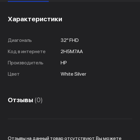
Характеристики
Диагональ
32" FHD
Код в интернете
2H5M7AA
Производитель
HP
Цвет
White Silver
Отзывы
(0)
Отзывы на данный товар отсутствуют. Вы можете