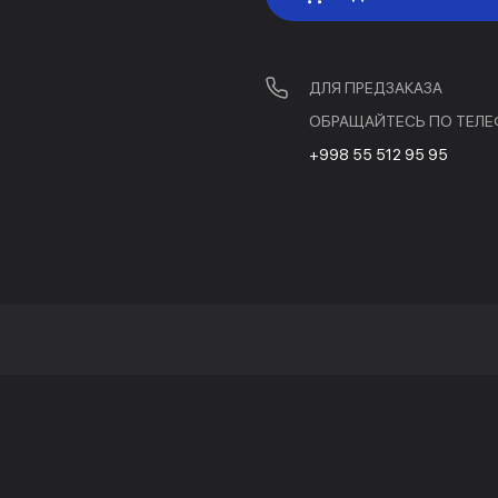
ДЛЯ ПРЕДЗАКАЗА
ОБРАЩАЙТЕСЬ ПО ТЕЛЕ
+998 55 512 95 95