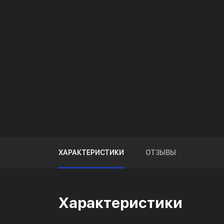
ХАРАКТЕРИСТИКИ
ОТЗЫВЫ
Характеристики