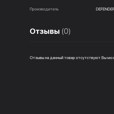
Производитель
DEFENDE
Отзывы
(0)
Отзывы на данный товар отсутствуют. Вы мо