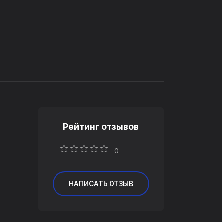
Рейтинг отзывов
0
НАПИСАТЬ ОТЗЫВ