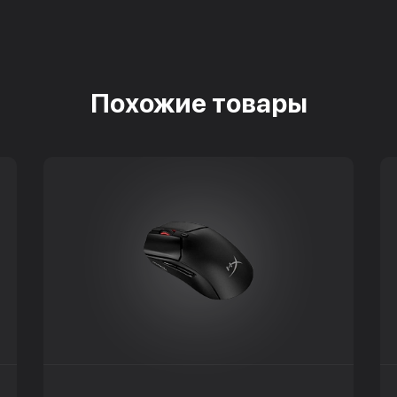
Похожие товары