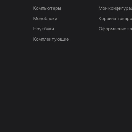
Компьютеры
Мои конфигура
Моноблоки
Корзина товар
Ноутбуки
Оформление за
Комплектующие