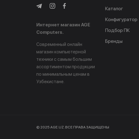
Каталог
Конфигуратор
Интернет магазин AGE
Подбор ПК
Computers.
Бренды
Современный онлайн
магазин компьютерной
техники с самым большим
ассортиментом продукции
по минимальным ценам в
Узбекистане.
© 2025 AGE.UZ. ВСЕ ПРАВА ЗАЩИЩЕНЫ