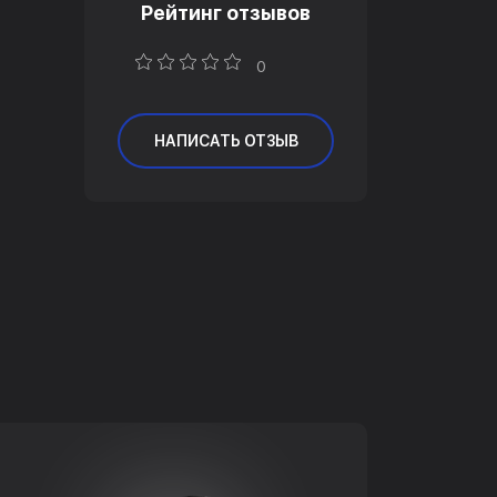
Рейтинг отзывов
0
НАПИСАТЬ ОТЗЫВ