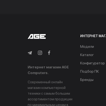
ИНТЕРНЕТ МАГ
Модели
Каталог
Конфигуратор
Интернет магазин AGE
Подбор ПК
Computers.
Бренды
Современный онлайн
магазин компьютерной
техники с самым большим
ассортиментом продукции
по минимальным ценам в