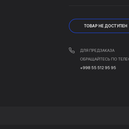
ТОВАР НЕ ДОСТУПЕН
ДЛЯ ПРЕДЗАКАЗА
ОБРАЩАЙТЕСЬ ПО ТЕЛЕ
+998 55 512 95 95