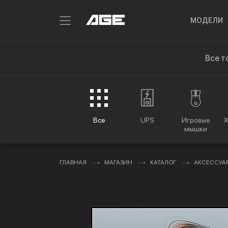
МОДЕЛИ
Все т
Все
UPS
Игровые
мышки
ГЛАВНАЯ
МАГАЗИН
КАТАЛОГ
АКСЕССУА