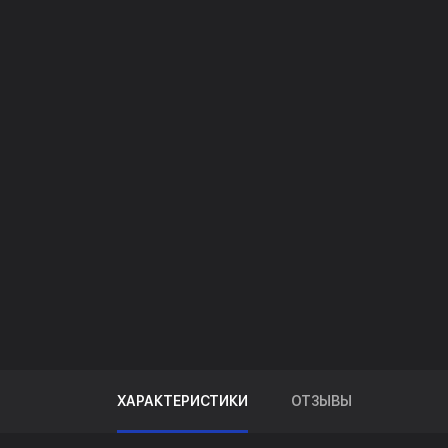
ХАРАКТЕРИСТИКИ
ОТЗЫВЫ