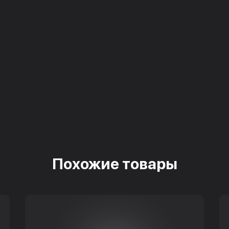
Похожие товары