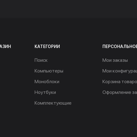
АЗИН
КАТЕГОРИИ
ПЕРСОНАЛЬНО
Поиск
Мои заказы
Компьютеры
Мои конфигура
Моноблоки
Корзина товар
Ноутбуки
Оформление за
Комплектующие