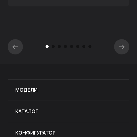
МОДЕЛИ
КАТАЛОГ
КОНФИГУРАТОР