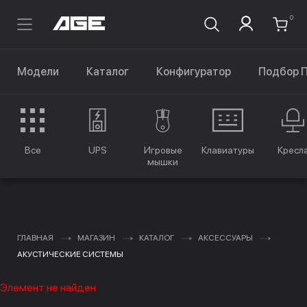
0
Модели
Каталог
Конфигуратор
Подбор 
Все
UPS
Игровые
Клавиатуры
Кресл
мышки
ГЛАВНАЯ
МАГАЗИН
КАТАЛОГ
АКСЕССУАРЫ
АКУСТИЧЕСКИЕ СИСТЕМЫ
Элемент не найден