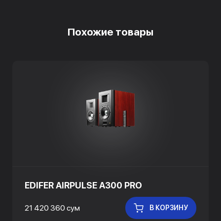
Похожие товары
EDIFER AIRPULSE A300 PRO
21 420 360 сум
В КОРЗИНУ