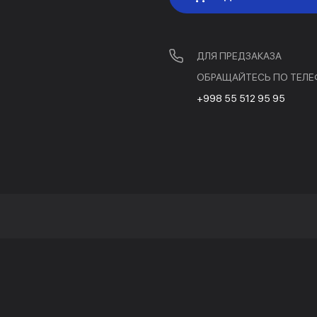
ДЛЯ ПРЕДЗАКАЗА
ОБРАЩАЙТЕСЬ ПО ТЕЛЕ
+998 55 512 95 95