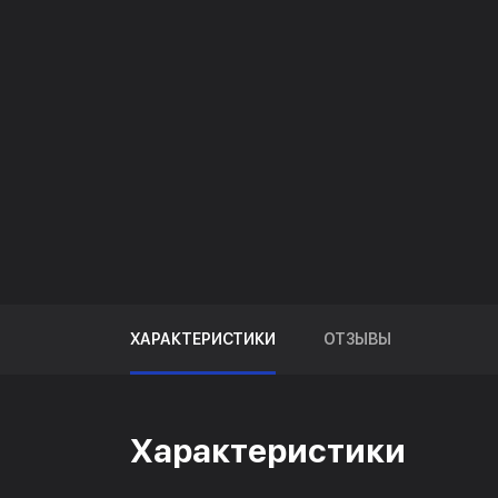
ХАРАКТЕРИСТИКИ
ОТЗЫВЫ
Характеристики