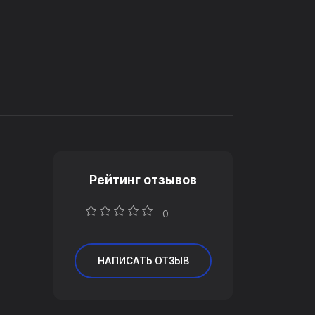
Рейтинг отзывов
0
НАПИСАТЬ ОТЗЫВ