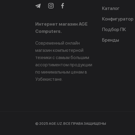
Каталог
Конфигуратор
Интернет магазин AGE
Подбор ПК
Computers.
Бренды
Современный онлайн
магазин компьютерной
техники с самым большим
ассортиментом продукции
по минимальным ценам в
Узбекистане.
© 2025 AGE.UZ. ВСЕ ПРАВА ЗАЩИЩЕНЫ