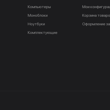
Компьютеры
Мои конфигура
Моноблоки
Корзина товар
Ноутбуки
Оформление за
Комплектующие