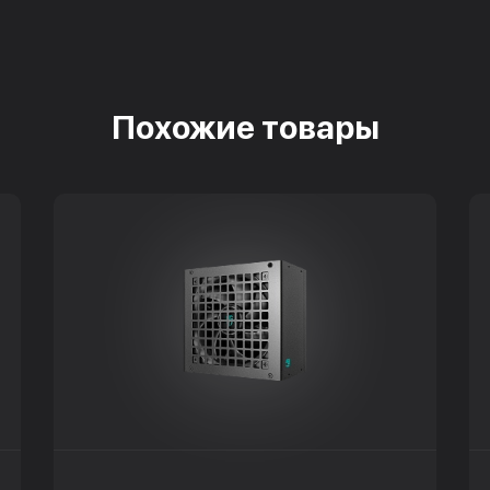
Похожие товары