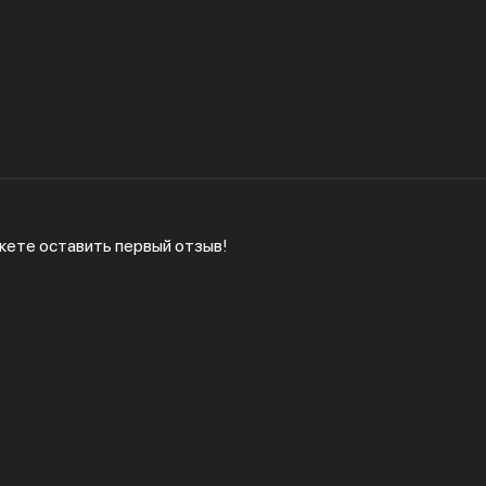
жете оставить первый отзыв!