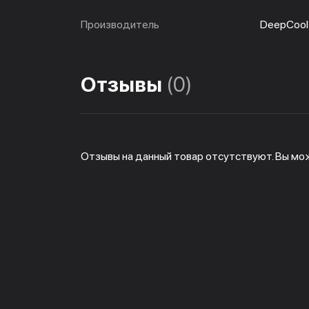
Производитель
DeepCool
Отзывы
(0)
Отзывы на данный товар отсутствуют. Вы мо