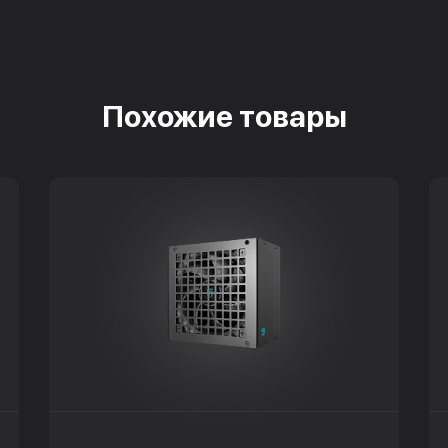
Похожие товары