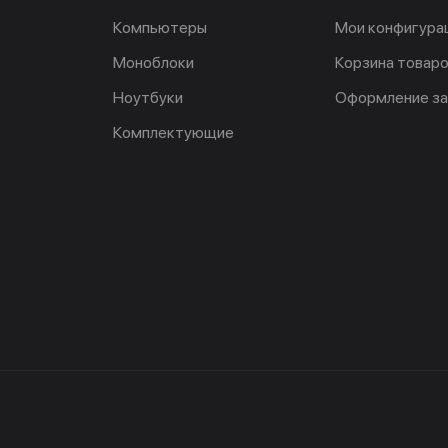
Компьютеры
Мои конфигура
Моноблоки
Корзина товар
Ноутбуки
Оформление за
Комплектующие