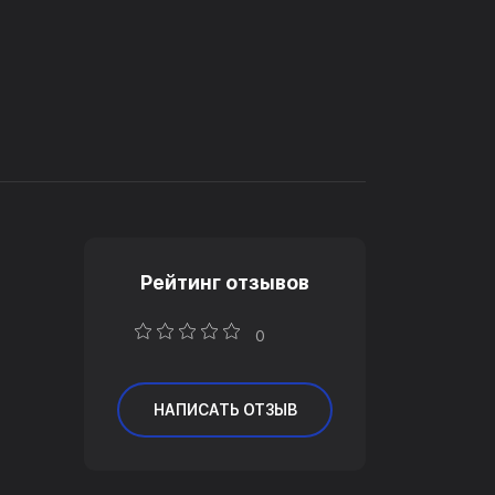
Рейтинг отзывов
0
НАПИСАТЬ ОТЗЫВ