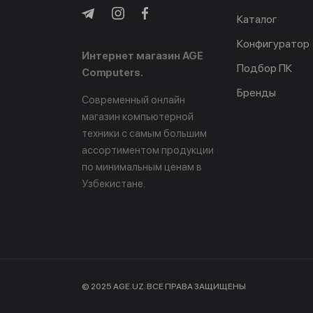
Каталог
Конфигуратор
Интернет магазин AGE
Подбор ПК
Computers.
Бренды
Современный онлайн
магазин компьютерной
техники с самым большим
ассортиментом продукции
по минимальным ценам в
Узбекистане.
© 2025 AGE.UZ. ВСЕ ПРАВА ЗАЩИЩЕНЫ