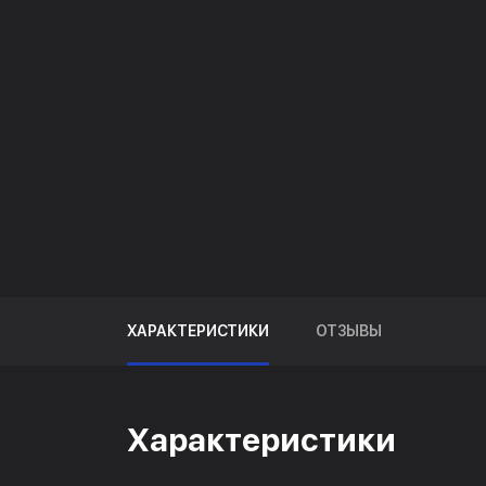
ХАРАКТЕРИСТИКИ
ОТЗЫВЫ
Характеристики