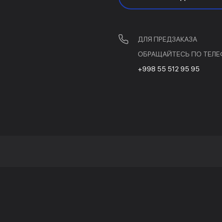
ДЛЯ ПРЕДЗАКАЗА
ОБРАЩАЙТЕСЬ ПО ТЕЛЕ
+998 55 512 95 95