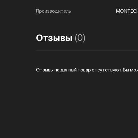
Производитель
MONTEC
Отзывы
(0)
Отзывы на данный товар отсутствуют. Вы мо