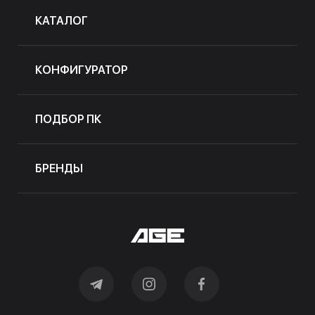
КАТАЛОГ
КОНФИГУРАТОР
ПОДБОР ПК
БРЕНДЫ