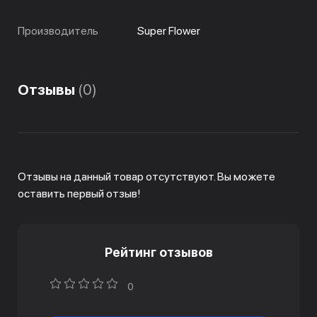
Производитель
Super Flower
Отзывы
(0)
Отзывы на данный товар отсутствуют. Вы можете
оставить первый отзыв!
Рейтинг отзывов
0