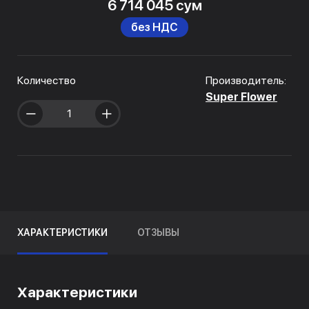
6 714 045 сум
без НДС
Количество
Производитель:
Super Flower
ХАРАКТЕРИСТИКИ
ОТЗЫВЫ
Характеристики