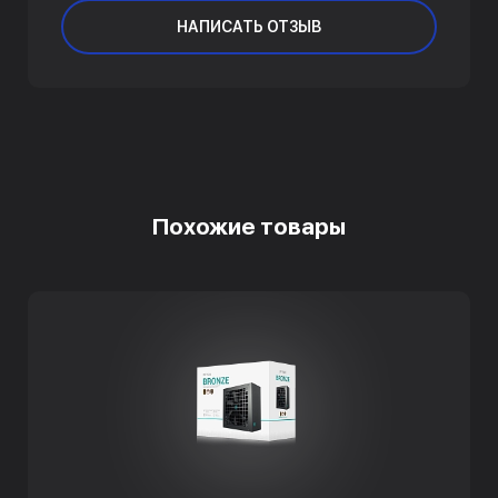
НАПИСАТЬ ОТЗЫВ
Похожие товары