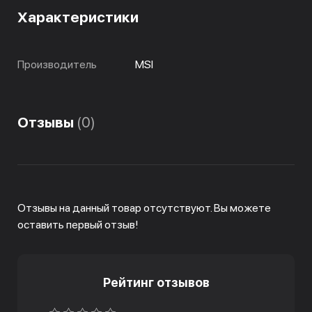
Характеристики
Производитель
MSI
Отзывы
(0)
Отзывы на данный товар отсутствуют. Вы можете
оставить первый отзыв!
Рейтинг отзывов