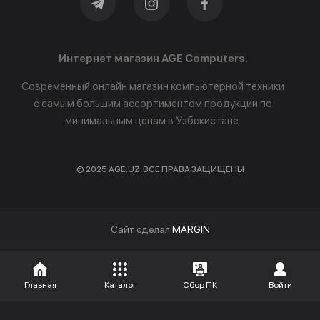
Интернет магазин AGE Computers.
Современный онлайн магазин компьютерной техники
с самым большим ассортиментом продукции по
минимальным ценам в Узбекистане.
© 2025 AGE.UZ. ВСЕ ПРАВА ЗАЩИЩЕНЫ
Cайт сделал
MARGIN
Главная
Каталог
Сбор ПК
Войти