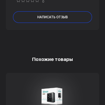
0
НАПИСАТЬ ОТЗЫВ
Похожие товары