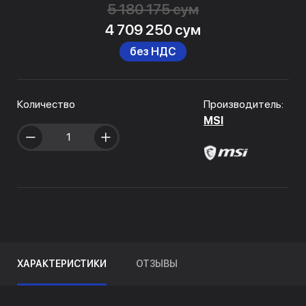
5 180 175 сум
4 709 250 сум
без НДС
Количество
Производитель:
MSI
ХАРАКТЕРИСТИКИ
ОТЗЫВЫ