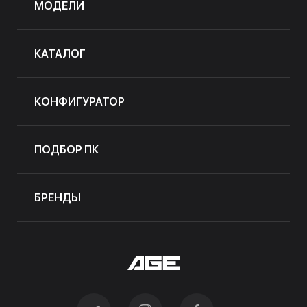
МОДЕЛИ
КАТАЛОГ
КОНФИГУРАТОР
ПОДБОР ПК
БРЕНДЫ