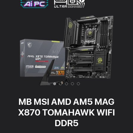
MB MSI AMD AM5 MAG
X870 TOMAHAWK WIFI
DDR5