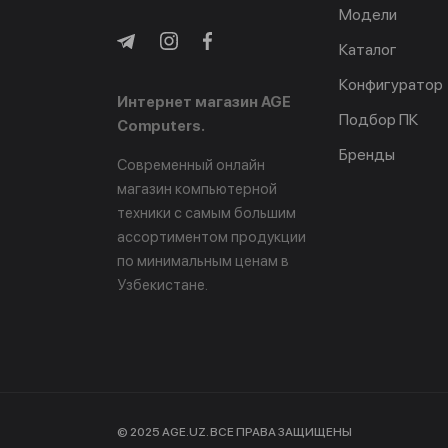
Модели
Каталог
Конфигуратор
Интернет магазин AGE
Подбор ПК
Computers.
Бренды
Современный онлайн
магазин компьютерной
техники с самым большим
ассортиментом продукции
по минимальным ценам в
Узбекистане.
© 2025 AGE.UZ. ВСЕ ПРАВА ЗАЩИЩЕНЫ