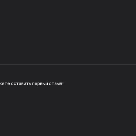
жете оставить первый отзыв!