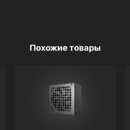
Похожие товары