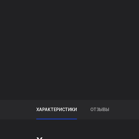
ХАРАКТЕРИСТИКИ
ОТЗЫВЫ