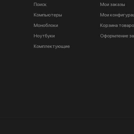
Поиск
Мои заказы
Компьютеры
Мои конфигура
Моноблоки
Корзина товар
Ноутбуки
Оформление за
Комплектующие