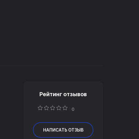
Рейтинг отзывов
0
НАПИСАТЬ ОТЗЫВ