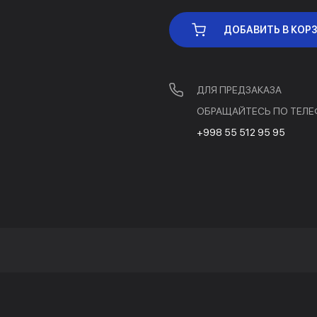
ДОБАВИТЬ В КОР
ДЛЯ ПРЕДЗАКАЗА
ОБРАЩАЙТЕСЬ ПО ТЕЛЕ
+998 55 512 95 95