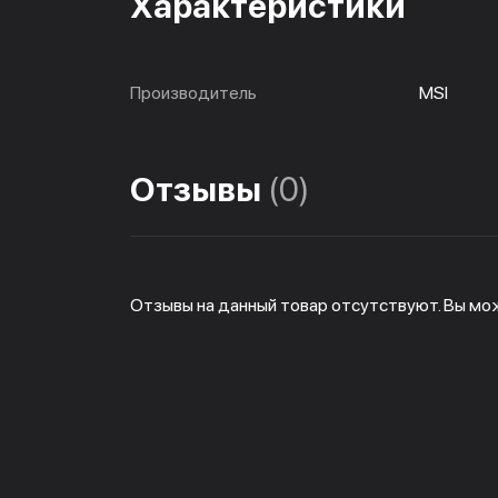
Характеристики
Производитель
MSI
Отзывы
(0)
Отзывы на данный товар отсутствуют. Вы мо