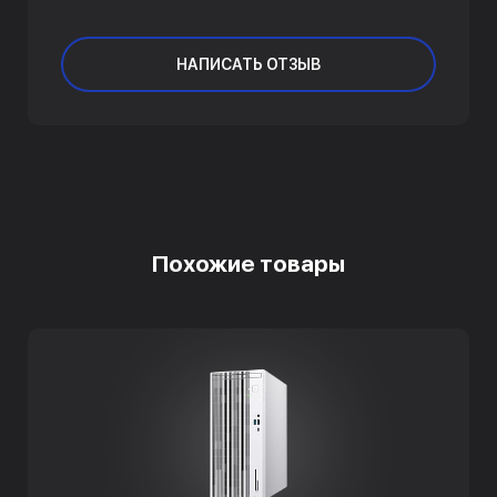
НАПИСАТЬ ОТЗЫВ
Похожие товары