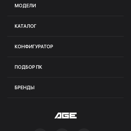
МОДЕЛИ
КАТАЛОГ
КОНФИГУРАТОР
ПОДБОР ПК
БРЕНДЫ