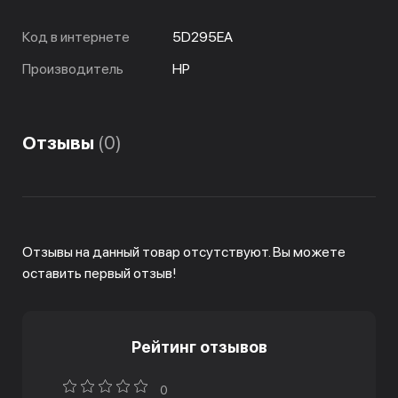
Код в интернете
5D295EA
Производитель
HP
Отзывы
(0)
Отзывы на данный товар отсутствуют. Вы можете
оставить первый отзыв!
Рейтинг отзывов
0