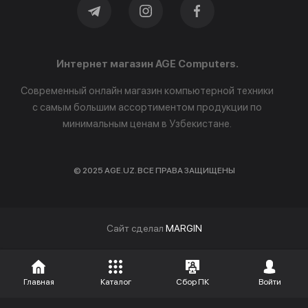
Интернет магазин AGE Computers.
Современный онлайн магазин компьютерной техники
с самым большим ассортиментом продукции по
минимальным ценам в Узбекистане.
© 2025 AGE.UZ. ВСЕ ПРАВА ЗАЩИЩЕНЫ
Cайт сделал
MARGIN
Главная
Каталог
Сбор ПК
Войти