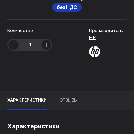
без НДС
Количество
Производитель:
HP
ХАРАКТЕРИСТИКИ
ОТЗЫВЫ
Характеристики