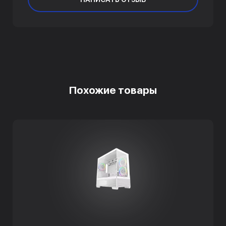
Похожие товары