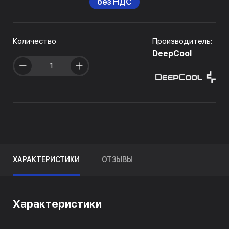
без НДС
Количество
Производитель:
DeepCool
ХАРАКТЕРИСТИКИ
ОТЗЫВЫ
Характеристики