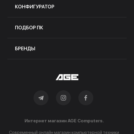
КОНФИГУРАТОР
ПОДБОР ПК
БРЕНДЫ
Интернет магазин AGE Computers.
Современный онлайн магазин компьютерной техники