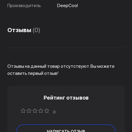
Производитель
DeepCool
Отзывы
(0)
Отзывы на данный товар отсутствуют. Вы можете
оставить первый отзыв!
Рейтинг отзывов
0
НАПИСАТЬ ОТЗЫВ