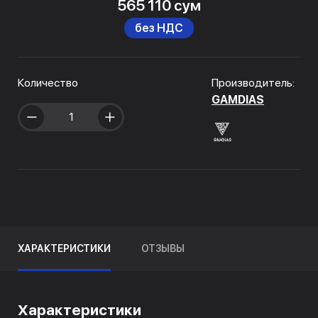
565 110 сум
без НДС
Количество
Производитель:
GAMDIAS
ХАРАКТЕРИСТИКИ
ОТЗЫВЫ
Характеристики