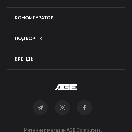
КОНФИГУРАТОР
ПОДБОР ПК
БРЕНДЫ
Интернет магазин AGE Computers.