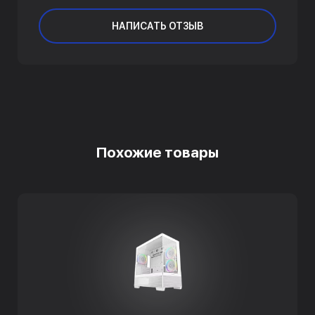
НАПИСАТЬ ОТЗЫВ
Похожие товары