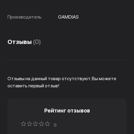
Производитель
GAMDIAS
Отзывы
(0)
Отзывы на данный товар отсутствуют. Вы можете
оставить первый отзыв!
Рейтинг отзывов
0